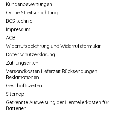
Kundenbewertungen
Online Streitschlichtung
BGS technic
Impressum
AGB
Widerrufsbelehrung und Widerrufsformular
Datenschutzerklärung
Zahlungsarten
Versandkosten Lieferzeit Rücksendungen
Reklamationen
Geschäftszeiten
Sitemap
Getrennte Ausweisung der Herstellerkosten für
Batterien