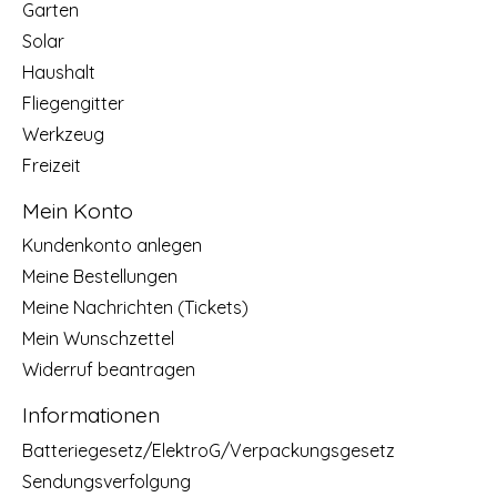
Garten
Solar
Haushalt
Fliegengitter
Werkzeug
Freizeit
Mein Konto
Kundenkonto anlegen
Meine Bestellungen
Meine Nachrichten (Tickets)
Mein Wunschzettel
Widerruf beantragen
Informationen
Batteriegesetz/ElektroG/Verpackungsgesetz
Sendungsverfolgung