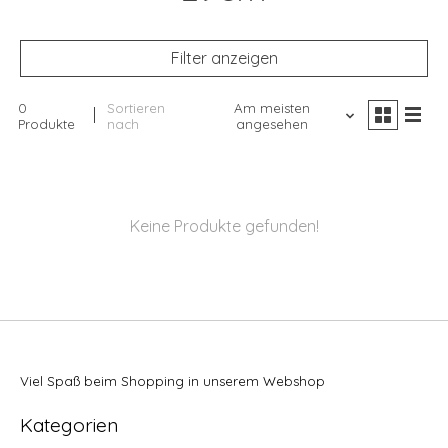
Filter anzeigen
0
Sortieren
Am meisten
Produkte
nach
angesehen
Keine Produkte gefunden!
Viel Spaß beim Shopping in unserem Webshop
Kategorien