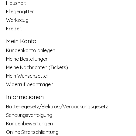
Haushalt
Fliegengitter
Werkzeug
Freizeit
Mein Konto
Kundenkonto anlegen
Meine Bestellungen
Meine Nachrichten (Tickets)
Mein Wunschzettel
Widerruf beantragen
Informationen
Batteriegesetz/ElektroG/Verpackungsgesetz
Sendungsverfolgung
Kundenbewertungen
Online Streitschlichtung