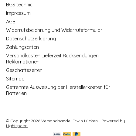
BGS technic
Impressum
AGB
Widerrufsbelehrung und Widerrufsformular
Datenschutzerklärung
Zahlungsarten
Versandkosten Lieferzeit Rücksendungen
Reklamationen
Geschäftszeiten
Sitemap
Getrennte Ausweisung der Herstellerkosten für
Batterien
© Copyright 2026 Versandhandel Erwin Lücken - Powered by
Lightspeed