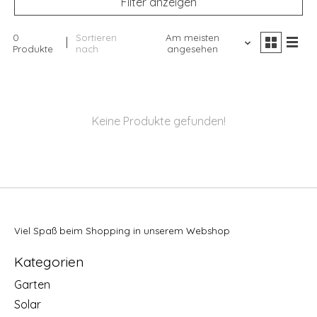
Filter anzeigen
0
Sortieren
Am meisten
Produkte
nach
angesehen
Keine Produkte gefunden!
Viel Spaß beim Shopping in unserem Webshop
Kategorien
Garten
Solar