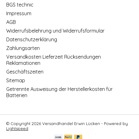
BGS technic
Impressum
AGB
Widerrufsbelehrung und Widerrufsformular
Datenschutzerklärung
Zahlungsarten
Versandkosten Lieferzeit Rücksendungen
Reklamationen
Geschäftszeiten
Sitemap
Getrennte Ausweisung der Herstellerkosten für
Batterien
© Copyright 2026 Versandhandel Erwin Lücken - Powered by
Lightspeed