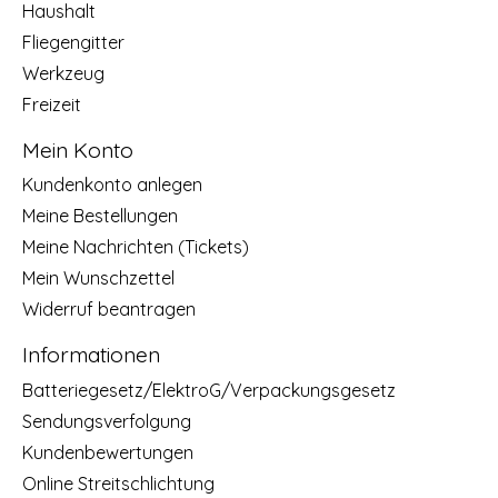
Haushalt
Fliegengitter
Werkzeug
Freizeit
Mein Konto
Kundenkonto anlegen
Meine Bestellungen
Meine Nachrichten (Tickets)
Mein Wunschzettel
Widerruf beantragen
Informationen
Batteriegesetz/ElektroG/Verpackungsgesetz
Sendungsverfolgung
Kundenbewertungen
Online Streitschlichtung