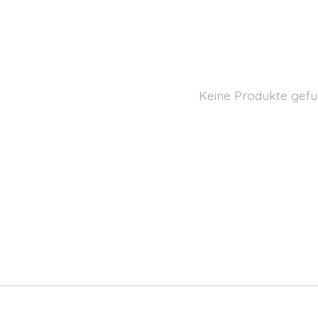
Keine Produkte gefu