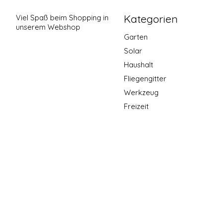
Kategorien
Viel Spaß beim Shopping in
unserem Webshop
Garten
Solar
Haushalt
Fliegengitter
Werkzeug
Freizeit