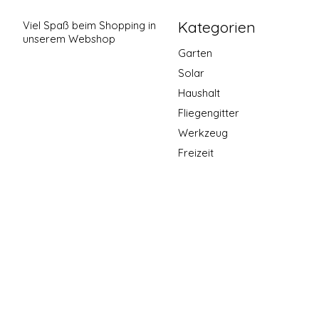
Kategorien
Viel Spaß beim Shopping in
unserem Webshop
Garten
Solar
Haushalt
Fliegengitter
Werkzeug
Freizeit