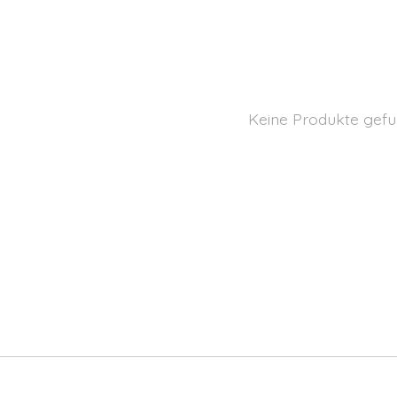
Keine Produkte gefu