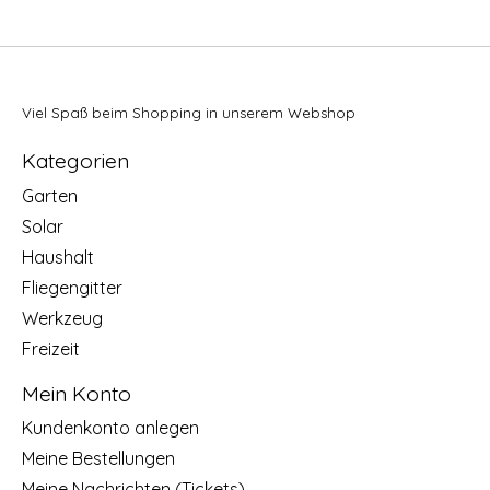
Viel Spaß beim Shopping in unserem Webshop
Kategorien
Garten
Solar
Haushalt
Fliegengitter
Werkzeug
Freizeit
Mein Konto
Kundenkonto anlegen
Meine Bestellungen
Meine Nachrichten (Tickets)