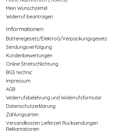
Mein Wunschzettel
Widerruf beantragen
Informationen
Batteriegesetz/ElektroG/Verpackungsgesetz
Sendungsverfolgung
Kundenbewertungen
Online Streitschlichtung
BGS technic
Impressum
AGB
Widerrufsbelehrung und Widerrufsformular
Datenschutzerklärung
Zahlungsarten
Versandkosten Lieferzeit Rücksendungen
Reklamationen