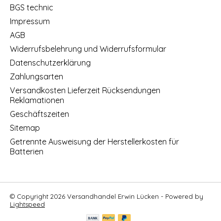
BGS technic
Impressum
AGB
Widerrufsbelehrung und Widerrufsformular
Datenschutzerklärung
Zahlungsarten
Versandkosten Lieferzeit Rücksendungen
Reklamationen
Geschäftszeiten
Sitemap
Getrennte Ausweisung der Herstellerkosten für
Batterien
© Copyright 2026 Versandhandel Erwin Lücken - Powered by
Lightspeed