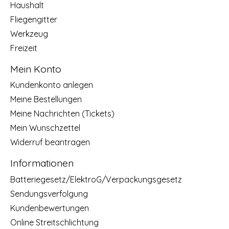
Haushalt
Fliegengitter
Werkzeug
Freizeit
Mein Konto
Kundenkonto anlegen
Meine Bestellungen
Meine Nachrichten (Tickets)
Mein Wunschzettel
Widerruf beantragen
Informationen
Batteriegesetz/ElektroG/Verpackungsgesetz
Sendungsverfolgung
Kundenbewertungen
Online Streitschlichtung