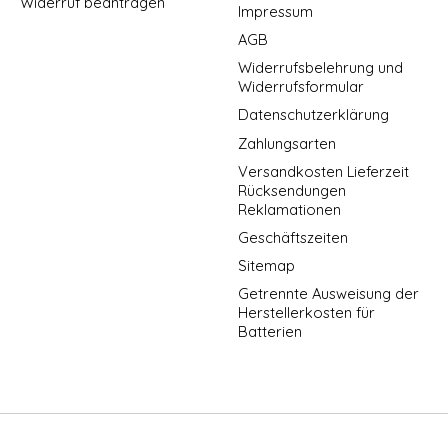
Widerruf beantragen
Impressum
AGB
Widerrufsbelehrung und
Widerrufsformular
Datenschutzerklärung
Zahlungsarten
Versandkosten Lieferzeit
Rücksendungen
Reklamationen
Geschäftszeiten
Sitemap
Getrennte Ausweisung der
Herstellerkosten für
Batterien