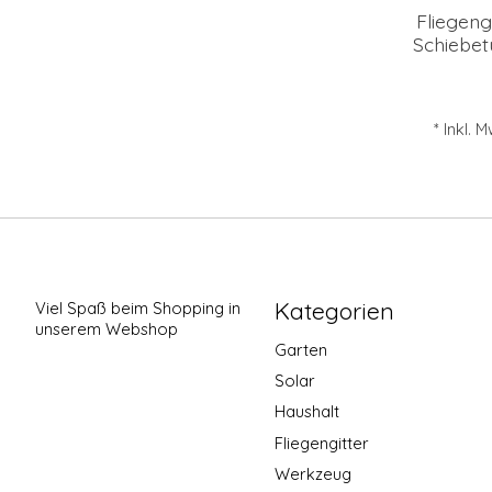
Fliegeng
Schiebet
* Inkl. 
Kategorien
Viel Spaß beim Shopping in
unserem Webshop
Garten
Solar
Haushalt
Fliegengitter
Werkzeug