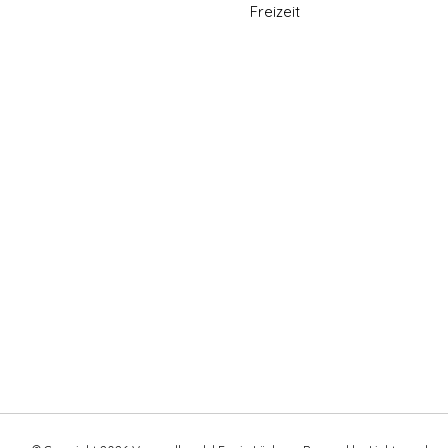
Freizeit