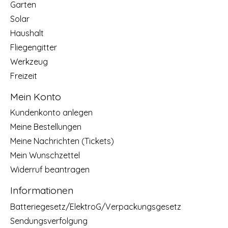
Garten
Solar
Haushalt
Fliegengitter
Werkzeug
Freizeit
Mein Konto
Kundenkonto anlegen
Meine Bestellungen
Meine Nachrichten (Tickets)
Mein Wunschzettel
Widerruf beantragen
Informationen
Batteriegesetz/ElektroG/Verpackungsgesetz
Sendungsverfolgung