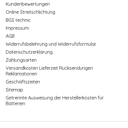
Kundenbewertungen
Online Streitschlichtung
BGS technic
Impressum
AGB
Widerrufsbelehrung und Widerrufsformular
Datenschutzerklärung
Zahlungsarten
Versandkosten Lieferzeit Rücksendungen
Reklamationen
Geschäftszeiten
Sitemap
Getrennte Ausweisung der Herstellerkosten für
Batterien