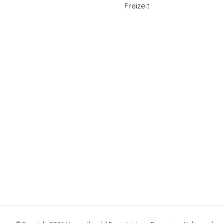
Freizeit