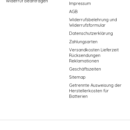
Widerruf beantragen
Impressum
AGB
Widerrufsbelehrung und
Widerrufsformular
Datenschutzerklärung
Zahlungsarten
Versandkosten Lieferzeit
Rücksendungen
Reklamationen
Geschäftszeiten
Sitemap
Getrennte Ausweisung der
Herstellerkosten für
Batterien