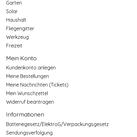
Garten
Solar
Haushalt
Fliegengitter
Werkzeug
Freizeit
Mein Konto
Kundenkonto anlegen
Meine Bestellungen
Meine Nachrichten (Tickets)
Mein Wunschzettel
Widerruf beantragen
Informationen
Batteriegesetz/ElektroG/Verpackungsgesetz
Sendungsverfolgung