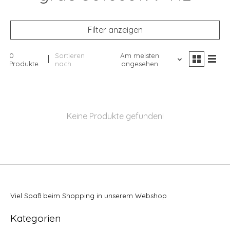
Filter anzeigen
0
Sortieren
Am meisten
Produkte
nach
angesehen
Keine Produkte gefunden!
Viel Spaß beim Shopping in unserem Webshop
Kategorien