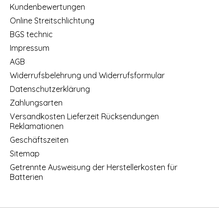
Kundenbewertungen
Online Streitschlichtung
BGS technic
Impressum
AGB
Widerrufsbelehrung und Widerrufsformular
Datenschutzerklärung
Zahlungsarten
Versandkosten Lieferzeit Rücksendungen
Reklamationen
Geschäftszeiten
Sitemap
Getrennte Ausweisung der Herstellerkosten für
Batterien