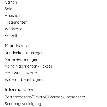
Garten
Solar
Haushalt
Fliegengitter
Werkzeug
Freizeit
Mein Konto
Kundenkonto anlegen
Meine Bestellungen
Meine Nachrichten (Tickets)
Mein Wunschzettel
Widerruf beantragen
Informationen
Batteriegesetz/ElektroG/Verpackungsgesetz
Sendungsverfolgung