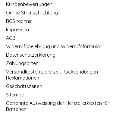
Kundenbewertungen
Online Streitschlichtung
BGS technic
Impressum
AGB
Widerrufsbelehrung und Widerrufsformular
Datenschutzerklärung
Zahlungsarten
Versandkosten Lieferzeit Rücksendungen
Reklamationen
Geschäftszeiten
Sitemap
Getrennte Ausweisung der Herstellerkosten für
Batterien