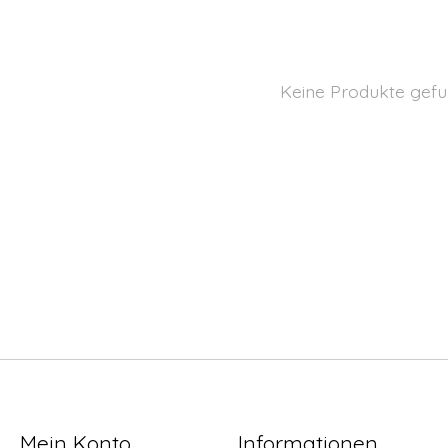
Keine Produkte gefu
Mein Konto
Informationen