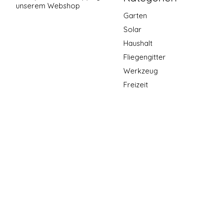
unserem Webshop
Garten
Solar
Haushalt
Fliegengitter
Werkzeug
Freizeit