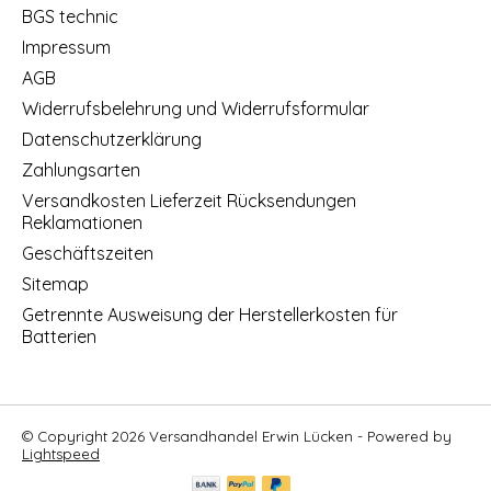
BGS technic
Impressum
AGB
Widerrufsbelehrung und Widerrufsformular
Datenschutzerklärung
Zahlungsarten
Versandkosten Lieferzeit Rücksendungen
Reklamationen
Geschäftszeiten
Sitemap
Getrennte Ausweisung der Herstellerkosten für
Batterien
© Copyright 2026 Versandhandel Erwin Lücken - Powered by
Lightspeed