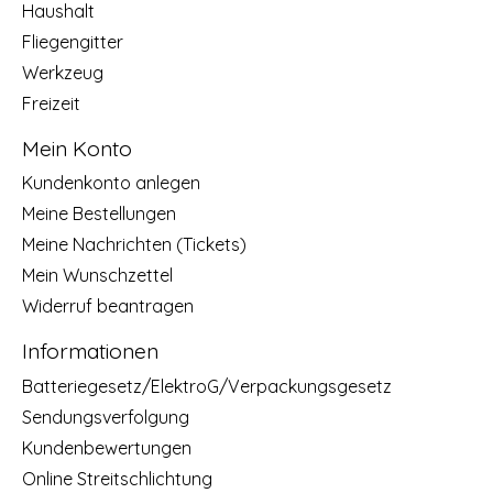
Haushalt
Fliegengitter
Werkzeug
Freizeit
Mein Konto
Kundenkonto anlegen
Meine Bestellungen
Meine Nachrichten (Tickets)
Mein Wunschzettel
Widerruf beantragen
Informationen
Batteriegesetz/ElektroG/Verpackungsgesetz
Sendungsverfolgung
Kundenbewertungen
Online Streitschlichtung