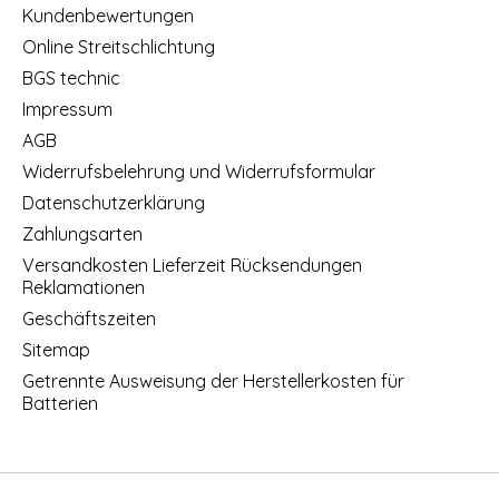
Kundenbewertungen
Online Streitschlichtung
BGS technic
Impressum
AGB
Widerrufsbelehrung und Widerrufsformular
Datenschutzerklärung
Zahlungsarten
Versandkosten Lieferzeit Rücksendungen
Reklamationen
Geschäftszeiten
Sitemap
Getrennte Ausweisung der Herstellerkosten für
Batterien