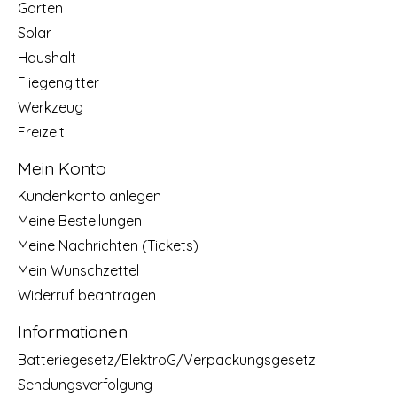
Garten
Solar
Haushalt
Fliegengitter
Werkzeug
Freizeit
Mein Konto
Kundenkonto anlegen
Meine Bestellungen
Meine Nachrichten (Tickets)
Mein Wunschzettel
Widerruf beantragen
Informationen
Batteriegesetz/ElektroG/Verpackungsgesetz
Sendungsverfolgung