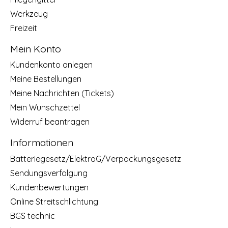
Werkzeug
Freizeit
Mein Konto
Kundenkonto anlegen
Meine Bestellungen
Meine Nachrichten (Tickets)
Mein Wunschzettel
Widerruf beantragen
Informationen
Batteriegesetz/ElektroG/Verpackungsgesetz
Sendungsverfolgung
Kundenbewertungen
Online Streitschlichtung
BGS technic