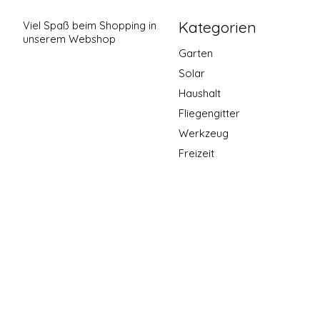
Kategorien
Viel Spaß beim Shopping in
unserem Webshop
Garten
Solar
Haushalt
Fliegengitter
Werkzeug
Freizeit