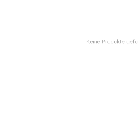
Keine Produkte gefu