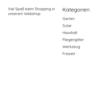
Kategorien
Viel Spaß beim Shopping in
unserem Webshop
Garten
Solar
Haushalt
Fliegengitter
Werkzeug
Freizeit