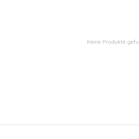
Keine Produkte gefu