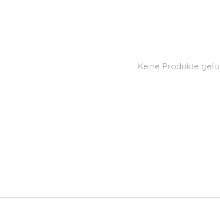
Keine Produkte gefu