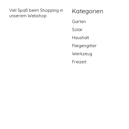
Kategorien
Viel Spaß beim Shopping in
unserem Webshop
Garten
Solar
Haushalt
Fliegengitter
Werkzeug
Freizeit