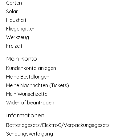
Garten
Solar
Haushalt
Fliegengitter
Werkzeug
Freizeit
Mein Konto
Kundenkonto anlegen
Meine Bestellungen
Meine Nachrichten (Tickets)
Mein Wunschzettel
Widerruf beantragen
Informationen
Batteriegesetz/ElektroG/Verpackungsgesetz
Sendungsverfolgung