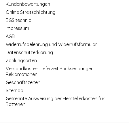
Kundenbewertungen
Online Streitschlichtung
BGS technic
Impressum
AGB
Widerrufsbelehrung und Widerrufsformular
Datenschutzerklärung
Zahlungsarten
Versandkosten Lieferzeit Rücksendungen
Reklamationen
Geschäftszeiten
Sitemap
Getrennte Ausweisung der Herstellerkosten für
Batterien