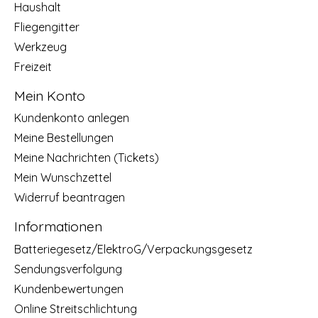
Haushalt
Fliegengitter
Werkzeug
Freizeit
Mein Konto
Kundenkonto anlegen
Meine Bestellungen
Meine Nachrichten (Tickets)
Mein Wunschzettel
Widerruf beantragen
Informationen
Batteriegesetz/ElektroG/Verpackungsgesetz
Sendungsverfolgung
Kundenbewertungen
Online Streitschlichtung