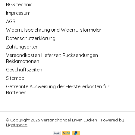
BGS technic
Impressum
AGB
Widerrufsbelehrung und Widerrufsformular
Datenschutzerklärung
Zahlungsarten
Versandkosten Lieferzeit Rücksendungen
Reklamationen
Geschäftszeiten
Sitemap
Getrennte Ausweisung der Herstellerkosten für
Batterien
© Copyright 2026 Versandhandel Erwin Lücken - Powered by
Lightspeed