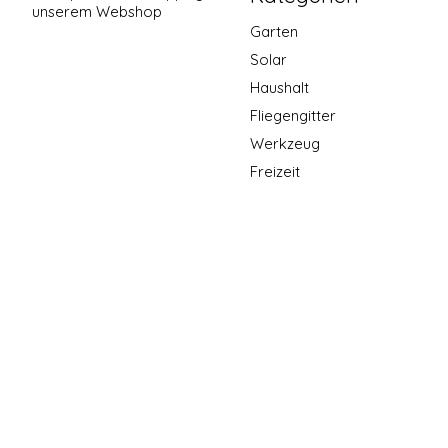
unserem Webshop
Garten
Solar
Haushalt
Fliegengitter
Werkzeug
Freizeit