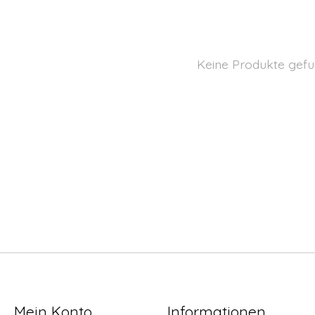
Keine Produkte gefu
Mein Konto
Informationen