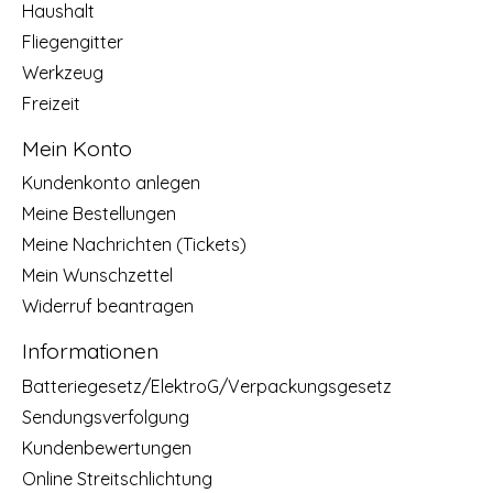
Haushalt
Fliegengitter
Werkzeug
Freizeit
Mein Konto
Kundenkonto anlegen
Meine Bestellungen
Meine Nachrichten (Tickets)
Mein Wunschzettel
Widerruf beantragen
Informationen
Batteriegesetz/ElektroG/Verpackungsgesetz
Sendungsverfolgung
Kundenbewertungen
Online Streitschlichtung