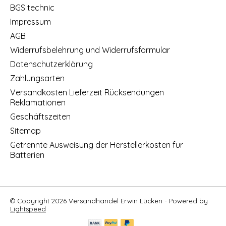
BGS technic
Impressum
AGB
Widerrufsbelehrung und Widerrufsformular
Datenschutzerklärung
Zahlungsarten
Versandkosten Lieferzeit Rücksendungen
Reklamationen
Geschäftszeiten
Sitemap
Getrennte Ausweisung der Herstellerkosten für
Batterien
© Copyright 2026 Versandhandel Erwin Lücken - Powered by
Lightspeed