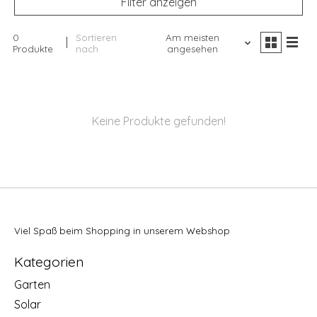
Filter anzeigen
0
Sortieren
Am meisten
Produkte
nach
angesehen
Keine Produkte gefunden!
Viel Spaß beim Shopping in unserem Webshop
Kategorien
Garten
Solar