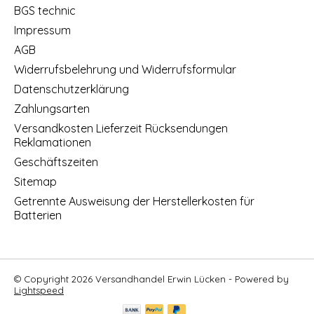
BGS technic
Impressum
AGB
Widerrufsbelehrung und Widerrufsformular
Datenschutzerklärung
Zahlungsarten
Versandkosten Lieferzeit Rücksendungen
Reklamationen
Geschäftszeiten
Sitemap
Getrennte Ausweisung der Herstellerkosten für
Batterien
© Copyright 2026 Versandhandel Erwin Lücken - Powered by
Lightspeed