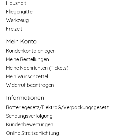
Haushalt
Fliegengitter
Werkzeug
Freizeit
Mein Konto
Kundenkonto anlegen
Meine Bestellungen
Meine Nachrichten (Tickets)
Mein Wunschzettel
Widerruf beantragen
Informationen
Batteriegesetz/ElektroG/Verpackungsgesetz
Sendungsverfolgung
Kundenbewertungen
Online Streitschlichtung