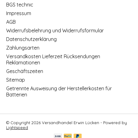
BGS technic
Impressum
AGB
Widerrufsbelehrung und Widerrufsformular
Datenschutzerklärung
Zahlungsarten
Versandkosten Lieferzeit Rücksendungen
Reklamationen
Geschäftszeiten
Sitemap
Getrennte Ausweisung der Herstellerkosten für
Batterien
© Copyright 2026 Versandhandel Erwin Lücken - Powered by
Lightspeed