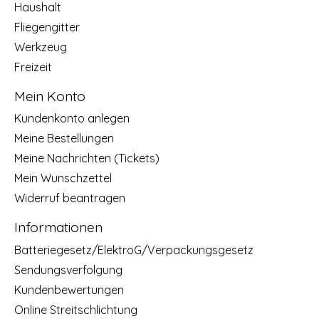
Haushalt
Fliegengitter
Werkzeug
Freizeit
Mein Konto
Kundenkonto anlegen
Meine Bestellungen
Meine Nachrichten (Tickets)
Mein Wunschzettel
Widerruf beantragen
Informationen
Batteriegesetz/ElektroG/Verpackungsgesetz
Sendungsverfolgung
Kundenbewertungen
Online Streitschlichtung