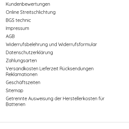
Kundenbewertungen
Online Streitschlichtung
BGS technic
Impressum
AGB
Widerrufsbelehrung und Widerrufsformular
Datenschutzerklärung
Zahlungsarten
Versandkosten Lieferzeit Rücksendungen
Reklamationen
Geschäftszeiten
Sitemap
Getrennte Ausweisung der Herstellerkosten für
Batterien