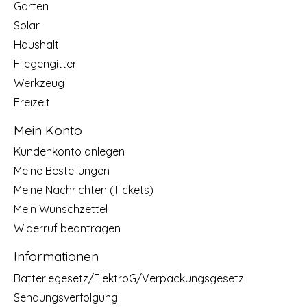
Garten
Solar
Haushalt
Fliegengitter
Werkzeug
Freizeit
Mein Konto
Kundenkonto anlegen
Meine Bestellungen
Meine Nachrichten (Tickets)
Mein Wunschzettel
Widerruf beantragen
Informationen
Batteriegesetz/ElektroG/Verpackungsgesetz
Sendungsverfolgung