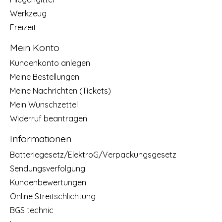
Werkzeug
Freizeit
Mein Konto
Kundenkonto anlegen
Meine Bestellungen
Meine Nachrichten (Tickets)
Mein Wunschzettel
Widerruf beantragen
Informationen
Batteriegesetz/ElektroG/Verpackungsgesetz
Sendungsverfolgung
Kundenbewertungen
Online Streitschlichtung
BGS technic