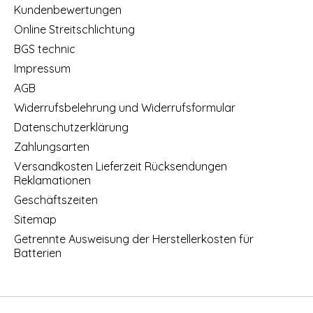
Kundenbewertungen
Online Streitschlichtung
BGS technic
Impressum
AGB
Widerrufsbelehrung und Widerrufsformular
Datenschutzerklärung
Zahlungsarten
Versandkosten Lieferzeit Rücksendungen
Reklamationen
Geschäftszeiten
Sitemap
Getrennte Ausweisung der Herstellerkosten für
Batterien