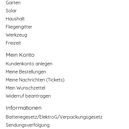
Garten
Solar
Haushalt
Fliegengitter
Werkzeug
Freizeit
Mein Konto
Kundenkonto anlegen
Meine Bestellungen
Meine Nachrichten (Tickets)
Mein Wunschzettel
Widerruf beantragen
Informationen
Batteriegesetz/ElektroG/Verpackungsgesetz
Sendungsverfolgung