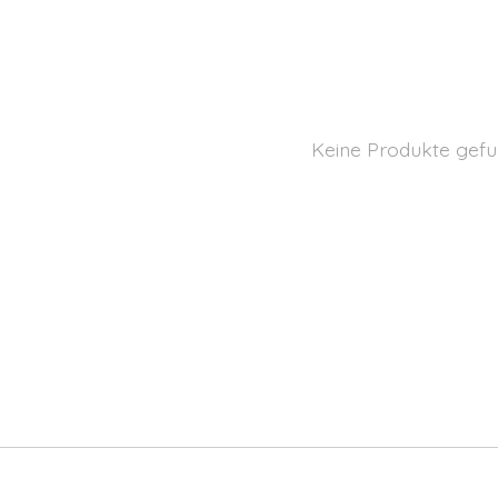
Keine Produkte gefu