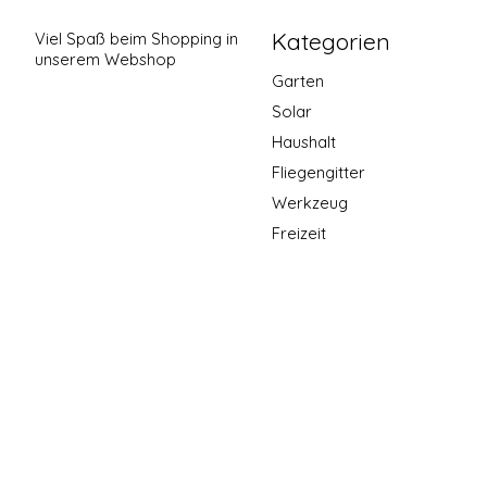
Kategorien
Viel Spaß beim Shopping in
unserem Webshop
Garten
Solar
Haushalt
Fliegengitter
Werkzeug
Freizeit