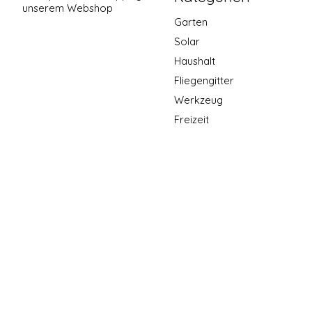
unserem Webshop
Garten
Solar
Haushalt
Fliegengitter
Werkzeug
Freizeit