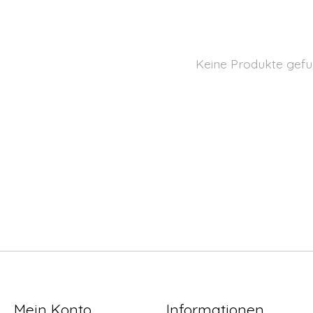
Keine Produkte gefu
Mein Konto
Informationen