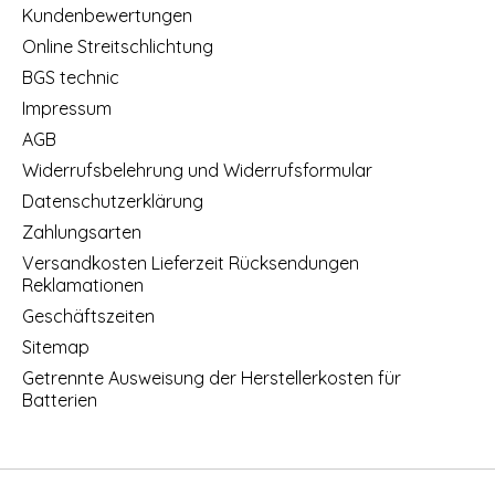
Kundenbewertungen
Online Streitschlichtung
BGS technic
Impressum
AGB
Widerrufsbelehrung und Widerrufsformular
Datenschutzerklärung
Zahlungsarten
Versandkosten Lieferzeit Rücksendungen
Reklamationen
Geschäftszeiten
Sitemap
Getrennte Ausweisung der Herstellerkosten für
Batterien