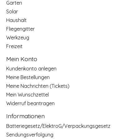
Garten
Solar
Haushalt
Fliegengitter
Werkzeug
Freizeit
Mein Konto
Kundenkonto anlegen
Meine Bestellungen
Meine Nachrichten (Tickets)
Mein Wunschzettel
Widerruf beantragen
Informationen
Batteriegesetz/ElektroG/Verpackungsgesetz
Sendungsverfolgung