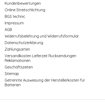
Kundenbewertungen
Online Streitschlichtung
BGS technic
Impressum
AGB
Widerrufsbelehrung und Widerrufsformular
Datenschutzerklärung
Zahlungsarten
Versandkosten Lieferzeit Rücksendungen
Reklamationen
Geschäftszeiten
Sitemap
Getrennte Ausweisung der Herstellerkosten für
Batterien