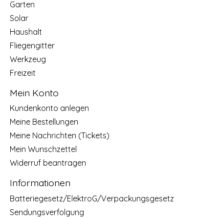
Garten
Solar
Haushalt
Fliegengitter
Werkzeug
Freizeit
Mein Konto
Kundenkonto anlegen
Meine Bestellungen
Meine Nachrichten (Tickets)
Mein Wunschzettel
Widerruf beantragen
Informationen
Batteriegesetz/ElektroG/Verpackungsgesetz
Sendungsverfolgung