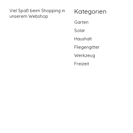
Kategorien
Viel Spaß beim Shopping in
unserem Webshop
Garten
Solar
Haushalt
Fliegengitter
Werkzeug
Freizeit