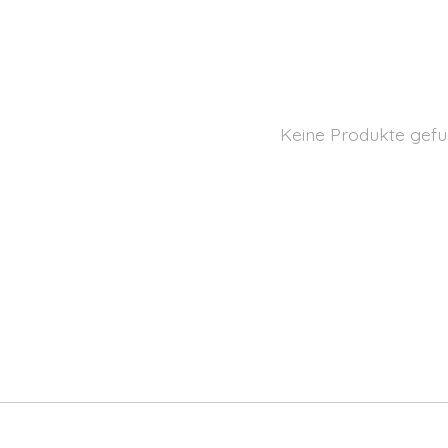
Keine Produkte gefu