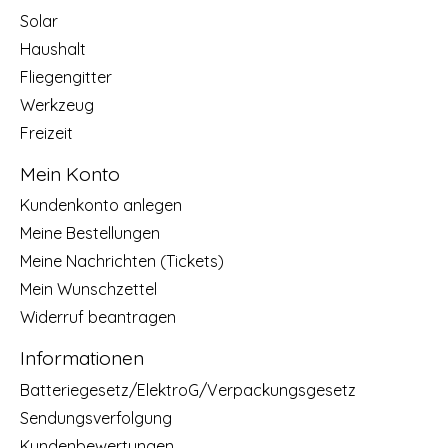
Solar
Haushalt
Fliegengitter
Werkzeug
Freizeit
Mein Konto
Kundenkonto anlegen
Meine Bestellungen
Meine Nachrichten (Tickets)
Mein Wunschzettel
Widerruf beantragen
Informationen
Batteriegesetz/ElektroG/Verpackungsgesetz
Sendungsverfolgung
Kundenbewertungen