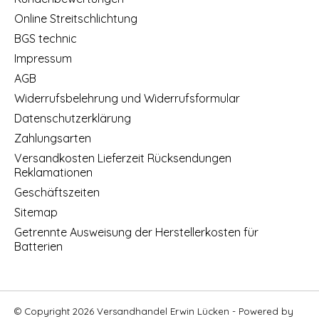
Online Streitschlichtung
BGS technic
Impressum
AGB
Widerrufsbelehrung und Widerrufsformular
Datenschutzerklärung
Zahlungsarten
Versandkosten Lieferzeit Rücksendungen
Reklamationen
Geschäftszeiten
Sitemap
Getrennte Ausweisung der Herstellerkosten für
Batterien
© Copyright 2026 Versandhandel Erwin Lücken - Powered by