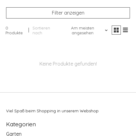
Filter anzeigen
0
Sortieren
Am meisten
Produkte
nach
angesehen
Keine Produkte gefunden!
Viel Spaß beim Shopping in unserem Webshop
Kategorien
Garten