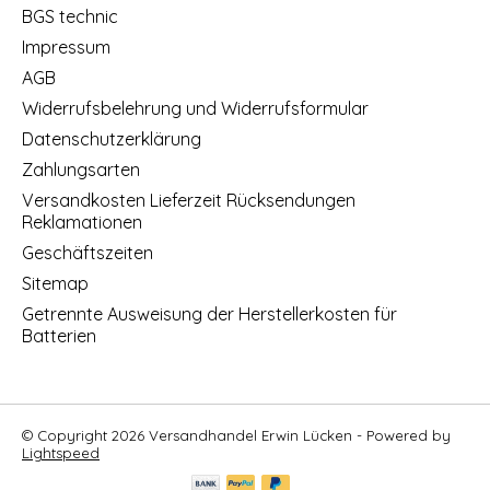
BGS technic
Impressum
AGB
Widerrufsbelehrung und Widerrufsformular
Datenschutzerklärung
Zahlungsarten
Versandkosten Lieferzeit Rücksendungen
Reklamationen
Geschäftszeiten
Sitemap
Getrennte Ausweisung der Herstellerkosten für
Batterien
© Copyright 2026 Versandhandel Erwin Lücken - Powered by
Lightspeed