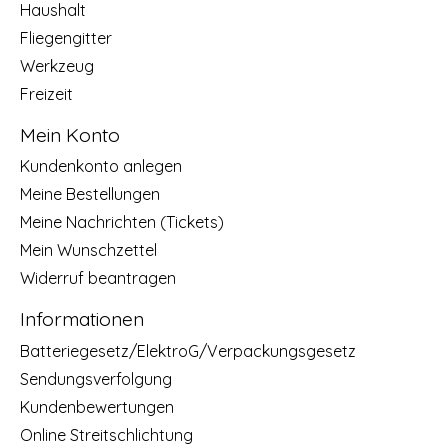
Haushalt
Fliegengitter
Werkzeug
Freizeit
Mein Konto
Kundenkonto anlegen
Meine Bestellungen
Meine Nachrichten (Tickets)
Mein Wunschzettel
Widerruf beantragen
Informationen
Batteriegesetz/ElektroG/Verpackungsgesetz
Sendungsverfolgung
Kundenbewertungen
Online Streitschlichtung