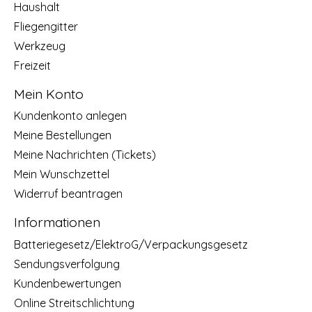
Haushalt
Fliegengitter
Werkzeug
Freizeit
Mein Konto
Kundenkonto anlegen
Meine Bestellungen
Meine Nachrichten (Tickets)
Mein Wunschzettel
Widerruf beantragen
Informationen
Batteriegesetz/ElektroG/Verpackungsgesetz
Sendungsverfolgung
Kundenbewertungen
Online Streitschlichtung