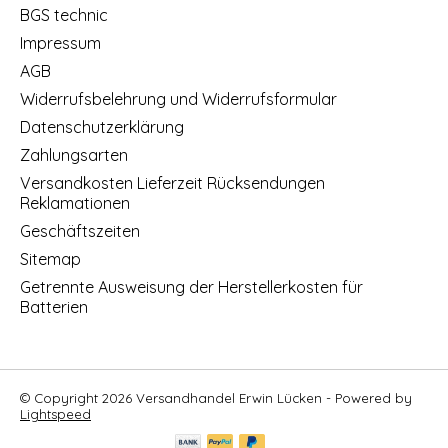
BGS technic
Impressum
AGB
Widerrufsbelehrung und Widerrufsformular
Datenschutzerklärung
Zahlungsarten
Versandkosten Lieferzeit Rücksendungen
Reklamationen
Geschäftszeiten
Sitemap
Getrennte Ausweisung der Herstellerkosten für
Batterien
© Copyright 2026 Versandhandel Erwin Lücken - Powered by
Lightspeed