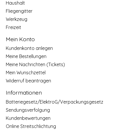
Haushalt
Fliegengitter
Werkzeug
Freizeit
Mein Konto
Kundenkonto anlegen
Meine Bestellungen
Meine Nachrichten (Tickets)
Mein Wunschzettel
Widerruf beantragen
Informationen
Batteriegesetz/ElektroG/Verpackungsgesetz
Sendungsverfolgung
Kundenbewertungen
Online Streitschlichtung