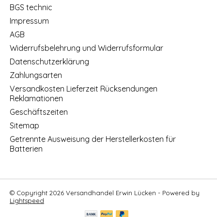
BGS technic
Impressum
AGB
Widerrufsbelehrung und Widerrufsformular
Datenschutzerklärung
Zahlungsarten
Versandkosten Lieferzeit Rücksendungen
Reklamationen
Geschäftszeiten
Sitemap
Getrennte Ausweisung der Herstellerkosten für
Batterien
© Copyright 2026 Versandhandel Erwin Lücken - Powered by
Lightspeed