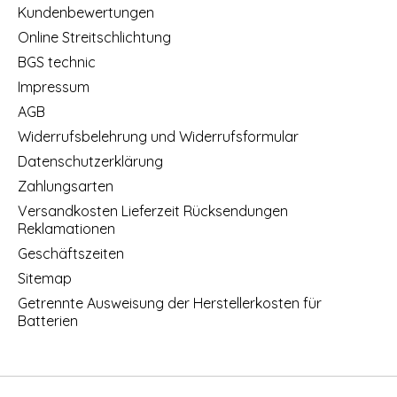
Kundenbewertungen
Online Streitschlichtung
BGS technic
Impressum
AGB
Widerrufsbelehrung und Widerrufsformular
Datenschutzerklärung
Zahlungsarten
Versandkosten Lieferzeit Rücksendungen
Reklamationen
Geschäftszeiten
Sitemap
Getrennte Ausweisung der Herstellerkosten für
Batterien