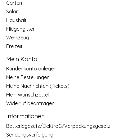
Garten
Solar
Haushalt
Fliegengitter
Werkzeug
Freizeit
Mein Konto
Kundenkonto anlegen
Meine Bestellungen
Meine Nachrichten (Tickets)
Mein Wunschzettel
Widerruf beantragen
Informationen
Batteriegesetz/ElektroG/Verpackungsgesetz
Sendungsverfolgung