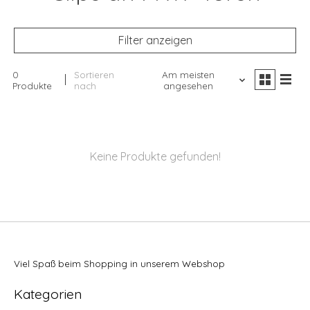
Filter anzeigen
0
Sortieren
Am meisten
Produkte
nach
angesehen
Keine Produkte gefunden!
Viel Spaß beim Shopping in unserem Webshop
Kategorien