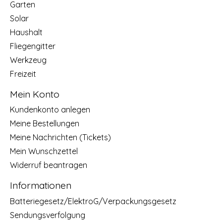
Garten
Solar
Haushalt
Fliegengitter
Werkzeug
Freizeit
Mein Konto
Kundenkonto anlegen
Meine Bestellungen
Meine Nachrichten (Tickets)
Mein Wunschzettel
Widerruf beantragen
Informationen
Batteriegesetz/ElektroG/Verpackungsgesetz
Sendungsverfolgung