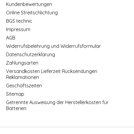
Kundenbewertungen
Online Streitschlichtung
BGS technic
Impressum
AGB
Widerrufsbelehrung und Widerrufsformular
Datenschutzerklärung
Zahlungsarten
Versandkosten Lieferzeit Rücksendungen
Reklamationen
Geschäftszeiten
Sitemap
Getrennte Ausweisung der Herstellerkosten für
Batterien