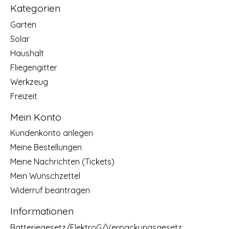
Kategorien
Garten
Solar
Haushalt
Fliegengitter
Werkzeug
Freizeit
Mein Konto
Kundenkonto anlegen
Meine Bestellungen
Meine Nachrichten (Tickets)
Mein Wunschzettel
Widerruf beantragen
Informationen
Batteriegesetz/ElektroG/Verpackungsgesetz