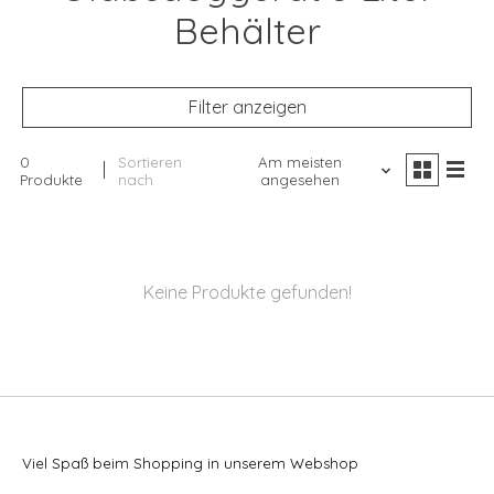
Behälter
Filter anzeigen
0
Sortieren
Am meisten
Produkte
nach
angesehen
Keine Produkte gefunden!
Viel Spaß beim Shopping in unserem Webshop