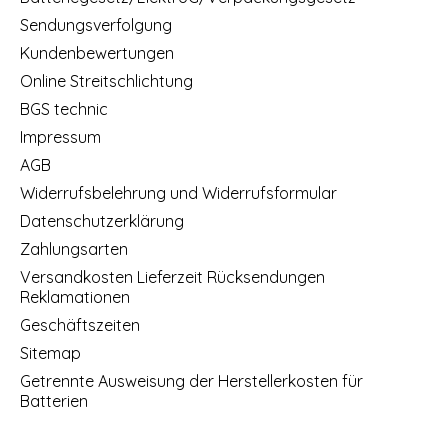
Sendungsverfolgung
Kundenbewertungen
Online Streitschlichtung
BGS technic
Impressum
AGB
Widerrufsbelehrung und Widerrufsformular
Datenschutzerklärung
Zahlungsarten
Versandkosten Lieferzeit Rücksendungen
Reklamationen
Geschäftszeiten
Sitemap
Getrennte Ausweisung der Herstellerkosten für
Batterien