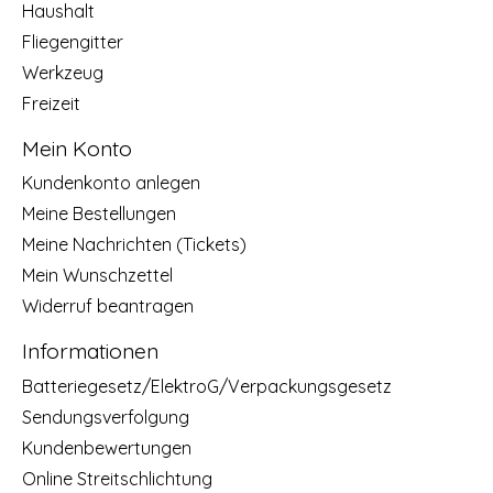
Haushalt
Fliegengitter
Werkzeug
Freizeit
Mein Konto
Kundenkonto anlegen
Meine Bestellungen
Meine Nachrichten (Tickets)
Mein Wunschzettel
Widerruf beantragen
Informationen
Batteriegesetz/ElektroG/Verpackungsgesetz
Sendungsverfolgung
Kundenbewertungen
Online Streitschlichtung