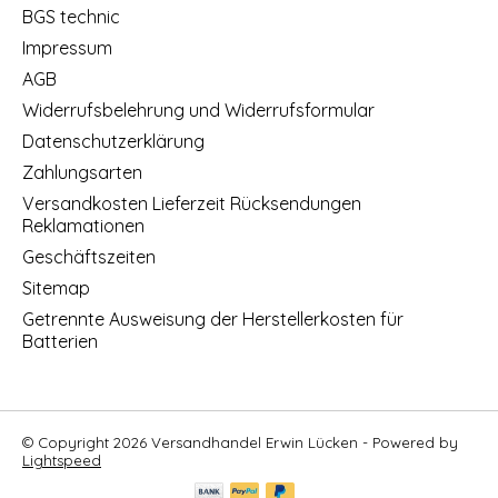
BGS technic
Impressum
AGB
Widerrufsbelehrung und Widerrufsformular
Datenschutzerklärung
Zahlungsarten
Versandkosten Lieferzeit Rücksendungen
Reklamationen
Geschäftszeiten
Sitemap
Getrennte Ausweisung der Herstellerkosten für
Batterien
© Copyright 2026 Versandhandel Erwin Lücken - Powered by
Lightspeed