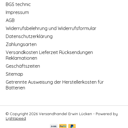
BGS technic
Impressum
AGB
Widerrufsbelehrung und Widerrufsformular
Datenschutzerklärung
Zahlungsarten
Versandkosten Lieferzeit Rücksendungen
Reklamationen
Geschäftszeiten
Sitemap
Getrennte Ausweisung der Herstellerkosten für
Batterien
© Copyright 2026 Versandhandel Erwin Lücken - Powered by
Lightspeed