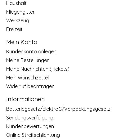
Haushalt
Fliegengitter
Werkzeug
Freizeit
Mein Konto
Kundenkonto anlegen
Meine Bestellungen
Meine Nachrichten (Tickets)
Mein Wunschzettel
Widerruf beantragen
Informationen
Batteriegesetz/ElektroG/Verpackungsgesetz
Sendungsverfolgung
Kundenbewertungen
Online Streitschlichtung