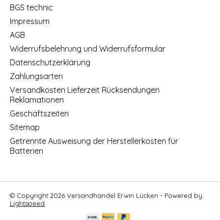
BGS technic
Impressum
AGB
Widerrufsbelehrung und Widerrufsformular
Datenschutzerklärung
Zahlungsarten
Versandkosten Lieferzeit Rücksendungen
Reklamationen
Geschäftszeiten
Sitemap
Getrennte Ausweisung der Herstellerkosten für
Batterien
© Copyright 2026 Versandhandel Erwin Lücken - Powered by
Lightspeed