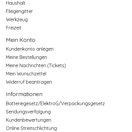
Haushalt
Fliegengitter
Werkzeug
Freizeit
Mein Konto
Kundenkonto anlegen
Meine Bestellungen
Meine Nachrichten (Tickets)
Mein Wunschzettel
Widerruf beantragen
Informationen
Batteriegesetz/ElektroG/Verpackungsgesetz
Sendungsverfolgung
Kundenbewertungen
Online Streitschlichtung