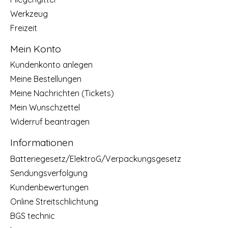
Werkzeug
Freizeit
Mein Konto
Kundenkonto anlegen
Meine Bestellungen
Meine Nachrichten (Tickets)
Mein Wunschzettel
Widerruf beantragen
Informationen
Batteriegesetz/ElektroG/Verpackungsgesetz
Sendungsverfolgung
Kundenbewertungen
Online Streitschlichtung
BGS technic