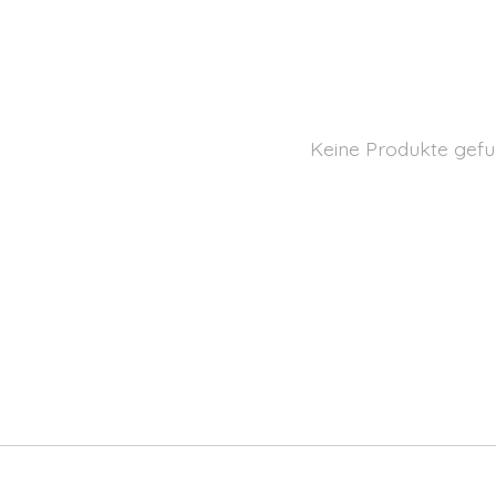
Keine Produkte gefu