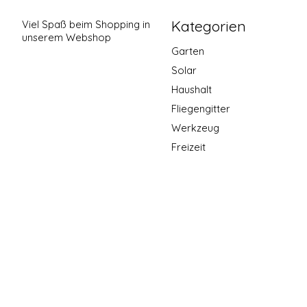
Kategorien
Viel Spaß beim Shopping in
unserem Webshop
Garten
Solar
Haushalt
Fliegengitter
Werkzeug
Freizeit