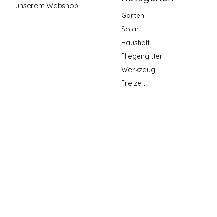
unserem Webshop
Garten
Solar
Haushalt
Fliegengitter
Werkzeug
Freizeit