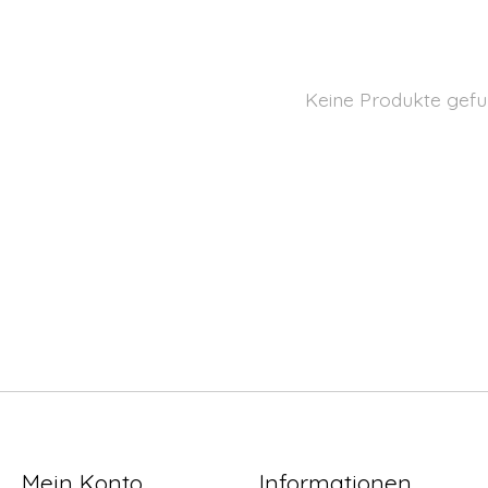
Keine Produkte gefu
Mein Konto
Informationen