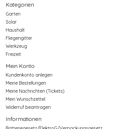
Kategorien
Garten
Solar
Haushalt
Fliegengitter
Werkzeug
Freizeit
Mein Konto
Kundenkonto anlegen
Meine Bestellungen
Meine Nachrichten (Tickets)
Mein Wunschzettel
Widerruf beantragen
Informationen
Batteriegesetz/ElektroG/Verpackungsgesetz