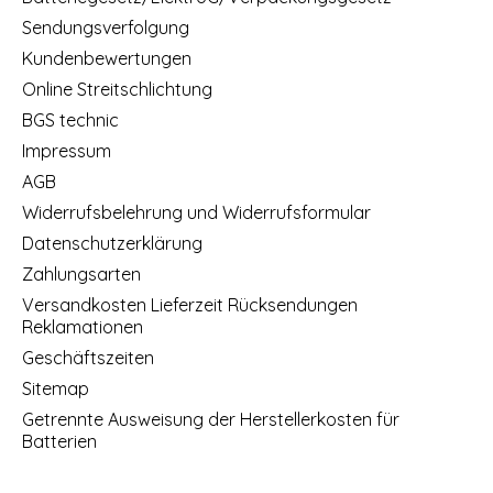
Sendungsverfolgung
Kundenbewertungen
Online Streitschlichtung
BGS technic
Impressum
AGB
Widerrufsbelehrung und Widerrufsformular
Datenschutzerklärung
Zahlungsarten
Versandkosten Lieferzeit Rücksendungen
Reklamationen
Geschäftszeiten
Sitemap
Getrennte Ausweisung der Herstellerkosten für
Batterien