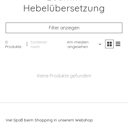
Hebelübersetzung
Filter anzeigen
0
Sortieren
Am meisten
Produkte
nach
angesehen
Keine Produkte gefunden!
Viel Spaß beim Shopping in unserem Webshop