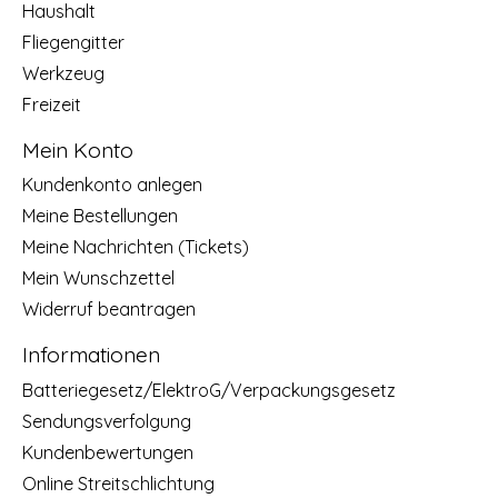
Haushalt
Fliegengitter
Werkzeug
Freizeit
Mein Konto
Kundenkonto anlegen
Meine Bestellungen
Meine Nachrichten (Tickets)
Mein Wunschzettel
Widerruf beantragen
Informationen
Batteriegesetz/ElektroG/Verpackungsgesetz
Sendungsverfolgung
Kundenbewertungen
Online Streitschlichtung