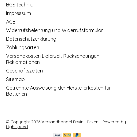
BGS technic
Impressum
AGB
Widerrufsbelehrung und Widerrufsformular
Datenschutzerklärung
Zahlungsarten
Versandkosten Lieferzeit Rücksendungen
Reklamationen
Geschäftszeiten
Sitemap
Getrennte Ausweisung der Herstellerkosten für
Batterien
© Copyright 2026 Versandhandel Erwin Lücken - Powered by
Lightspeed