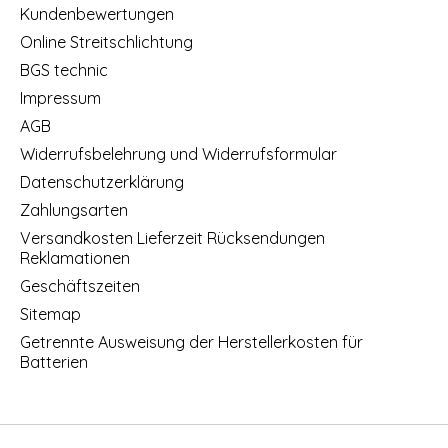
Kundenbewertungen
Online Streitschlichtung
BGS technic
Impressum
AGB
Widerrufsbelehrung und Widerrufsformular
Datenschutzerklärung
Zahlungsarten
Versandkosten Lieferzeit Rücksendungen
Reklamationen
Geschäftszeiten
Sitemap
Getrennte Ausweisung der Herstellerkosten für
Batterien