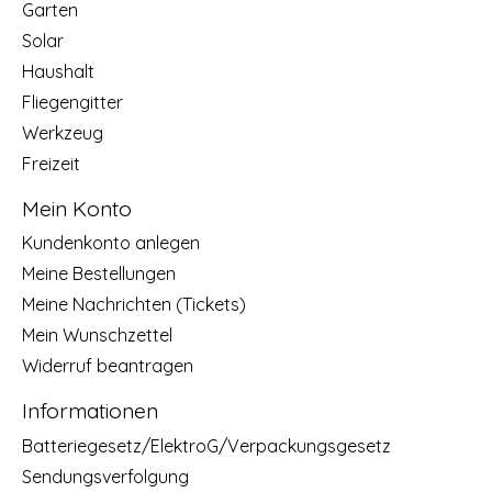
Garten
Solar
Haushalt
Fliegengitter
Werkzeug
Freizeit
Mein Konto
Kundenkonto anlegen
Meine Bestellungen
Meine Nachrichten (Tickets)
Mein Wunschzettel
Widerruf beantragen
Informationen
Batteriegesetz/ElektroG/Verpackungsgesetz
Sendungsverfolgung