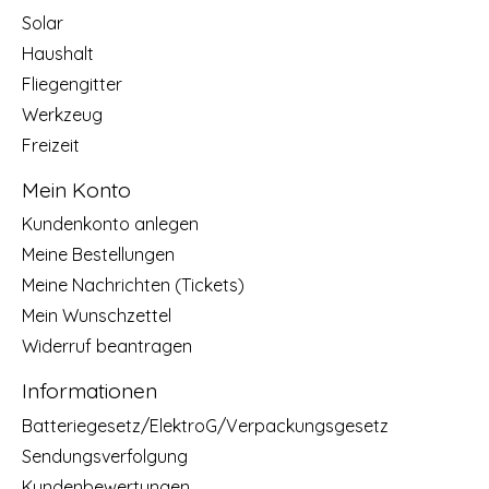
Solar
Haushalt
Fliegengitter
Werkzeug
Freizeit
Mein Konto
Kundenkonto anlegen
Meine Bestellungen
Meine Nachrichten (Tickets)
Mein Wunschzettel
Widerruf beantragen
Informationen
Batteriegesetz/ElektroG/Verpackungsgesetz
Sendungsverfolgung
Kundenbewertungen