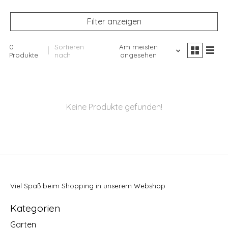
Filter anzeigen
0
Sortieren
Am meisten
Produkte
nach
angesehen
Keine Produkte gefunden!
Viel Spaß beim Shopping in unserem Webshop
Kategorien
Garten