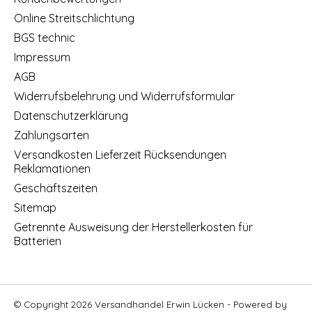
Online Streitschlichtung
BGS technic
Impressum
AGB
Widerrufsbelehrung und Widerrufsformular
Datenschutzerklärung
Zahlungsarten
Versandkosten Lieferzeit Rücksendungen
Reklamationen
Geschäftszeiten
Sitemap
Getrennte Ausweisung der Herstellerkosten für
Batterien
© Copyright 2026 Versandhandel Erwin Lücken - Powered by